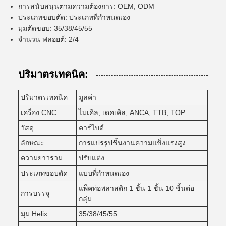
การสนับสนุนตามความต้องการ: OEM, ODM
ประเภทขอบตัด: ประเภทที่กําหนดเอง
มุมตัดขอบ: 35/38/45/55
จํานวน ฟลอยต์: 2/4
ปริมาตรเทคนิค:
ปริมาตรเทคนิค
มูลค่า
เครื่อง CNC
ไมเคิล, เดคเคิล, ANCA, TTB, TOP
วัสดุ
คาร์ไบด์
ลักษณะ
การแปรรูปชิ้นงานความแข็งแรงสูง
ความยาวรวม
ปรับแต่ง
ประเภทขอบตัด
แบบที่กําหนดเอง
แพ็คท่อพลาสติก 1 ชิ้น 1 ชิ้น 10 ชิ้นต่อ
การบรรจุ
กลุ่ม
มุม Helix
35/38/45/55