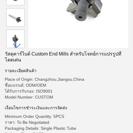
วัสดุคาร์ไบด์ Custom End Mills สําหรับโจทย์การแปรรูปที่
โดดเด่น
รายละเอียดสินค้า
Place of Origin: Changzhou,Jiangsu,China
ชื่อแบรนด์: ODM/OEM
ได้รับการรับรอง: ISO9001
Model Number: CUSTOM
เงื่อนไขการชำระเงินและการจัดส่ง
Minimum Order Quantity: 5PCS
ราคา: To Be Negotiated
Packaging Details: Single Plastic Tube