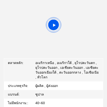
ตลาดหลัก:
อเมริกาเหนือ , อเมริกาใต้ , ยุโรปตะวันตก ,
ยุโรปตะวันออก , เอเชียตะวันออก , เอเชียตะ
วันออกเฉียงใต้ , ตะวันออกกลาง , โอเชียเนีย
, ทั่วโลก
ประเภทธุรกิจ:
ผู้ผลิต , ผู้ส่งออก
แบรนด์:
ซูปาล
ไม่มีพนักงาน::
40~60