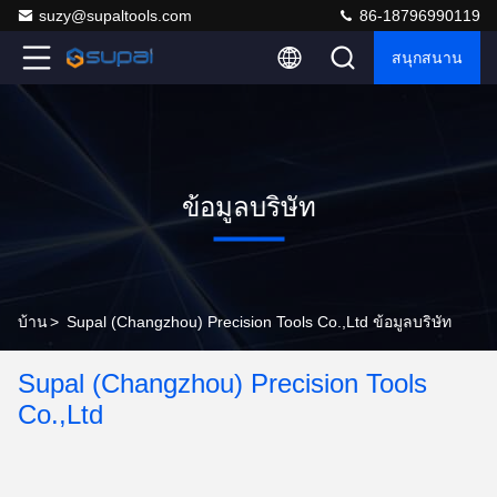
suzy@supaltools.com
86-18796990119
สนุกสนาน
ข้อมูลบริษัท
บ้าน
>
Supal (Changzhou) Precision Tools Co.,Ltd ข้อมูลบริษัท
Supal (Changzhou) Precision Tools
Co.,Ltd