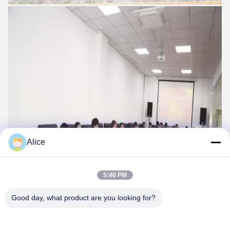
Alice
5:40 PM
Good day, what product are you looking for?