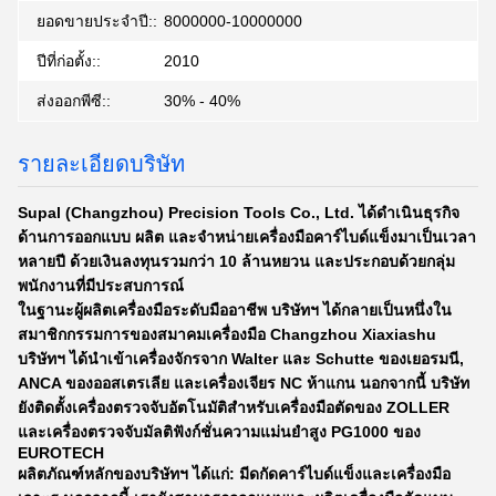
ยอดขายประจำปี::
8000000-10000000
ปีที่ก่อตั้ง::
2010
ส่งออกพีซี::
30% - 40%
รายละเอียดบริษัท
Supal (Changzhou) Precision Tools Co., Ltd.
ได้ดำเนินธุรกิจ
ด้านการออกแบบ ผลิต และจำหน่ายเครื่องมือคาร์ไบด์แข็งมาเป็นเวลา
หลายปี ด้วยเงินลงทุนรวมกว่า 10 ล้านหยวน และประกอบด้วยกลุ่ม
พนักงานที่มีประสบการณ์
ในฐานะผู้ผลิตเครื่องมือระดับมืออาชีพ บริษัทฯ ได้กลายเป็นหนึ่งใน
สมาชิกกรรมการของสมาคมเครื่องมือ Changzhou Xiaxiashu
บริษัทฯ ได้นำเข้าเครื่องจักรจาก Walter และ Schutte ของเยอรมนี,
ANCA ของออสเตรเลีย และเครื่องเจียร NC ห้าแกน นอกจากนี้ บริษัท
ยังติดตั้งเครื่องตรวจจับอัตโนมัติสำหรับเครื่องมือตัดของ ZOLLER
และเครื่องตรวจจับมัลติฟังก์ชั่นความแม่นยำสูง PG1000 ของ
EUROTECH
ผลิตภัณฑ์หลักของบริษัทฯ ได้แก่: มีดกัดคาร์ไบด์แข็งและเครื่องมือ