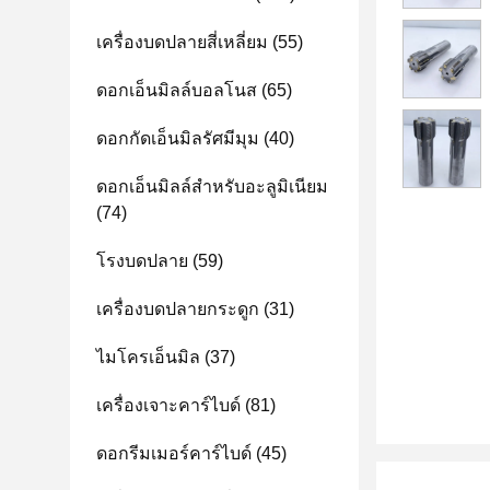
เครื่องบดปลายสี่เหลี่ยม
(55)
ดอกเอ็นมิลล์บอลโนส
(65)
ดอกกัดเอ็นมิลรัศมีมุม
(40)
ดอกเอ็นมิลล์สำหรับอะลูมิเนียม
(74)
โรงบดปลาย
(59)
เครื่องบดปลายกระดูก
(31)
ไมโครเอ็นมิล
(37)
เครื่องเจาะคาร์ไบด์
(81)
ดอกรีมเมอร์คาร์ไบด์
(45)