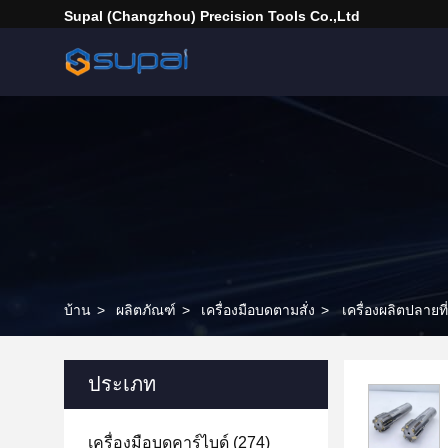
Supal (Changzhou) Precision Tools Co.,Ltd
บ้าน
>
ผลิตภัณฑ์
>
เครื่องมือบดตามสั่ง
>
เครื่องผลิตปลายที
ประเภท
เครื่องมือบดคาร์ไบด์
(274)