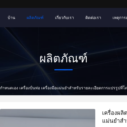
บ้าน
ผลิตภัณฑ์
เกี่ยวกับเรา
ติดต่อเรา
เหตุการณ์
ผลิตภัณฑ์
่กําหนดเอง เครื่องปั่นท่อ เครื่องมือแม่นยําสําหรับรายละเอียดการแปรรูปที่โ
เครื่องผลิ
แม่นยําสํ