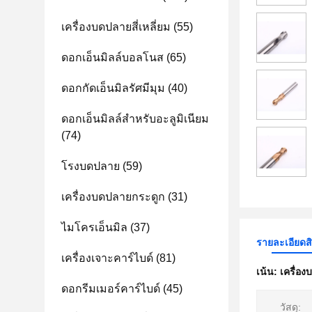
เครื่องบดปลายสี่เหลี่ยม
(55)
ดอกเอ็นมิลล์บอลโนส
(65)
ดอกกัดเอ็นมิลรัศมีมุม
(40)
ดอกเอ็นมิลล์สำหรับอะลูมิเนียม
(74)
โรงบดปลาย
(59)
เครื่องบดปลายกระดูก
(31)
ไมโครเอ็นมิล
(37)
รายละเอียดส
เครื่องเจาะคาร์ไบด์
(81)
เน้น:
เครื่อ
ดอกรีมเมอร์คาร์ไบด์
(45)
วัสดุ: