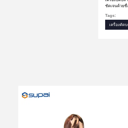
ชัดเจนด้วยชื่อ
Tags:
เครื่องตัด