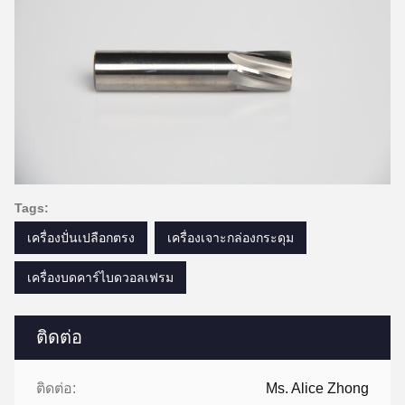
Tags:
เครื่องปั่นเปลือกตรง
เครื่องเจาะกล่องกระดุม
เครื่องบดคาร์ไบดวอลเฟรม
ติดต่อ
ติดต่อ:
Ms. Alice Zhong