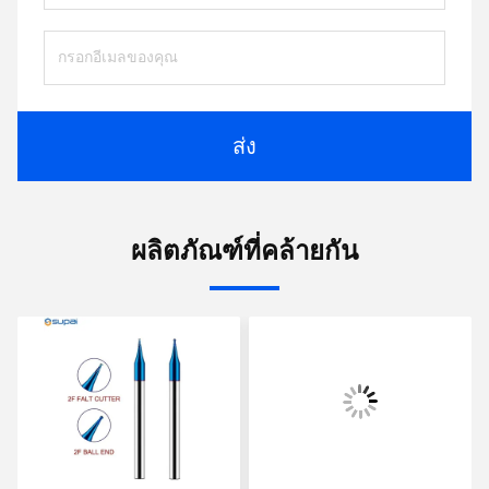
ส่ง
ผลิตภัณฑ์ที่คล้ายกัน