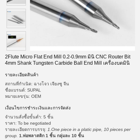
2Flute Micro Flat End Mill 0.2-0.9mm มินิ CNC Router Bit
4mm Shank Tungsten Carbide Ball End Mill เครื่องบดมินิ
รายละเอียดสินค้า
สถานที่กำเนิด: ฉางโจว เจียงซู จีน
ชื่อแบรนด์: SUPAL
หมายเลขรุ่น: OEM
เงื่อนไขการชำระเงินและการจัดส่ง
จำนวนสั่งซื้อขั้นต่ำ: 5 ชิ้น
ราคา: To be negotiated
รายละเอียดการบรรจุ:
1.One piece in a platic pipe, 10 pieces per
group.
1.ท่อพลาสติก 1 ชิ้น กลุ่มละ 10 ชิ้น