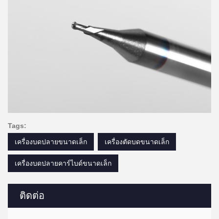
Tags:
เครื่องบดปลายขนาดเล็ก
เครื่องตัดบดขนาดเล็ก
เครื่องบดปลายคาร์ไบด์ขนาดเล็ก
ติดต่อ