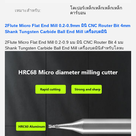
โคเปอร์เหล็กเหล็กเหล็กเหล็ก
เหมาะสำหรับ:
คาร์บอน
2Flute Micro Flat End Mill 0.2-0.9mm มินิ CNC Router Bit 4mm
Shank Tungsten Carbide Ball End Mill เครื่องบดมินิ
2Flute Micro Flat End Mill 0.2-0.9 มม มินิ CNC Router Bit 4 มม
Shank Tungsten Carbide Ball End Mill เครื่องบดมินิสําหรับโลหะ