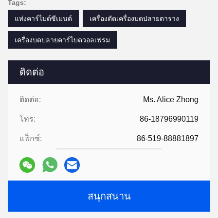
Tags:
แท่งคาร์ไบด์ซีเมนต์
เครื่องตัดเครื่องบดปลายตาราง
เครื่องบดปลายคาร์ไบดวอลเฟรม
ติดต่อ
ติดต่อ:
Ms. Alice Zhong
โทร:
86-18796990119
แฟ็กซ์:
86-519-88881897
สนุกสนาน