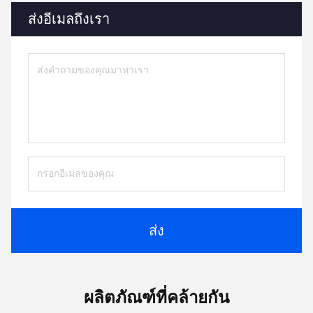
ส่งอีเมลถึงเรา
ส่ง
ผลิตภัณฑ์ที่คล้ายกัน