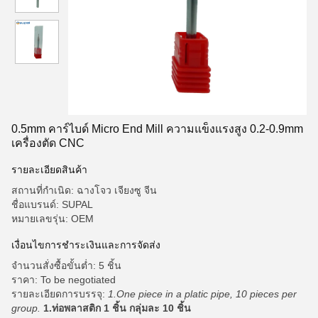
0.5mm คาร์ไบด์ Micro End Mill ความแข็งแรงสูง 0.2-0.9mm
เครื่องตัด CNC
รายละเอียดสินค้า
สถานที่กำเนิด: ฉางโจว เจียงซู จีน
ชื่อแบรนด์: SUPAL
หมายเลขรุ่น: OEM
เงื่อนไขการชำระเงินและการจัดส่ง
จำนวนสั่งซื้อขั้นต่ำ: 5 ชิ้น
ราคา: To be negotiated
รายละเอียดการบรรจุ:
1.One piece in a platic pipe, 10 pieces per
group.
1.ท่อพลาสติก 1 ชิ้น กลุ่มละ 10 ชิ้น