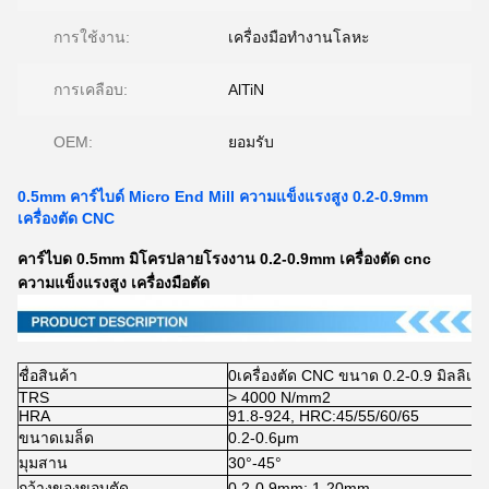
การใช้งาน:
เครื่องมือทำงานโลหะ
การเคลือบ:
AlTiN
OEM:
ยอมรับ
0.5mm คาร์ไบด์ Micro End Mill ความแข็งแรงสูง 0.2-0.9mm
เครื่องตัด CNC
คาร์ไบด 0.5mm มิโครปลายโรงงาน 0.2-0.9mm เครื่องตัด cnc
ความแข็งแรงสูง เครื่องมือตัด
ชื่อสินค้า
0เครื่องตัด CNC ขนาด 0.2-0.9 มิลลิเม
TRS
> 4000 N/mm2
HRA
91.8-924, HRC:45/55/60/65
ขนาดเมล็ด
0.2-0.6μm
มุมสาน
30°-45°
กว้างของขอบตัด
0.2-0.9mm; 1-20mm