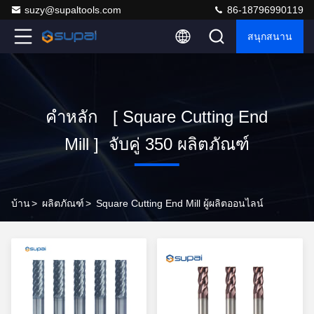
suzy@supaltools.com
86-18796990119
สนุกสนาน
คำหลัก [ Square Cutting End
Mill ] จับคู่ 350 ผลิตภัณฑ์
บ้าน
>
ผลิตภัณฑ์
>
Square Cutting End Mill ผู้ผลิตออนไลน์