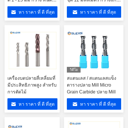
การบด
สําหรับด้านตัดสี่เหลี่ยม
หา ราคา ที่ ดี ที่สุด
หา ราคา ที่ ดี ที่สุด
วิดีโอ
เครื่องบดปลายสี่เหลี่ยมที่
สแตนเลส / สแตนเลสแข็ง
มีประสิทธิภาพสูง สําหรับ
ตารางปลาย Mill Micro
การตัดไม้
Grain Carbide ปลาย Mill
หา ราคา ที่ ดี ที่สุด
หา ราคา ที่ ดี ที่สุด