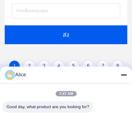
ส่ง
1
2
3
4
5
6
7
8
Alice
7:47 AM
Good day, what product are you looking for?