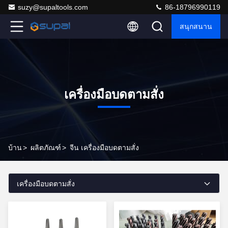
suzy@supaltools.com
86-18796990119
สนุกสนาน
เครื่องมือบดตามสั่ง
บ้าน
>
ผลิตภัณฑ์
>
จีน เครื่องมือบดตามสั่ง
เครื่องมือบดตามสั่ง