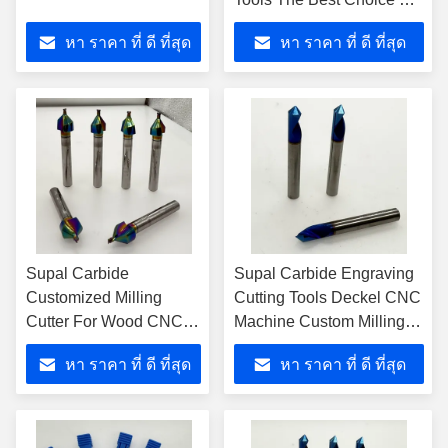
Wood Machining
หา ราคา ที่ ดี ที่สุด
หา ราคา ที่ ดี ที่สุด
Supal Carbide
Supal Carbide Engraving
Customized Milling
Cutting Tools Deckel CNC
Cutter For Wood CNC
Machine Custom Milling
Machining With 2/4
Tools With Customized
หา ราคา ที่ ดี ที่สุด
หา ราคา ที่ ดี ที่สุด
Flutes DLC Coating
ODM Support And
AlTiN/TiAlN Coating